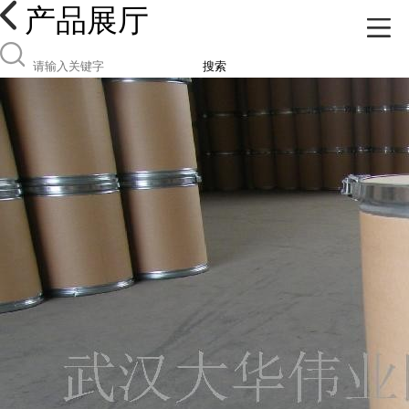
产品展厅
搜索