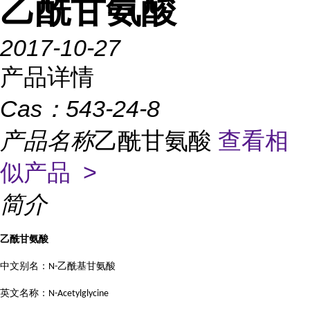
乙酰甘氨酸
2017-10-27
产品详情
Cas：
543-24-8
产品名称
乙酰甘氨酸
查看相
似产品 >
简介
乙酰甘氨酸
中文别名：
乙酰基甘氨酸
N-
英文名称：
N-Acetylglycine