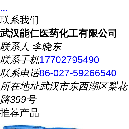
...
联系我们
武汉能仁医药化工有限公司
联系人
李晓东
联系手机
17702795490
联系电话
86-027-59266540
所在地址
武汉市东西湖区梨花
路399号
推荐产品