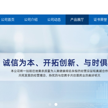
公司首页
公司介绍
公司动态
产品展厅
证书荣誉