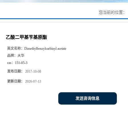
您当前的位置：
乙酸二甲基苄基原酯
英文名称：
Dimethylbenzylcarbinyl acetate
品牌：
大华
cas：
151-05-3
发布日期：
2017-10-08
更新日期：
2026-07-13
发送咨询信息