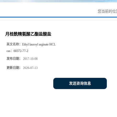
您当前的位
月桂酰精氨酸乙酯盐酸盐
英文名称：
Ethyl lauroyl arginate HCL
cas：
60372-77-2
发布日期：
2017-10-08
更新日期：
2026-07-13
发送咨询信息