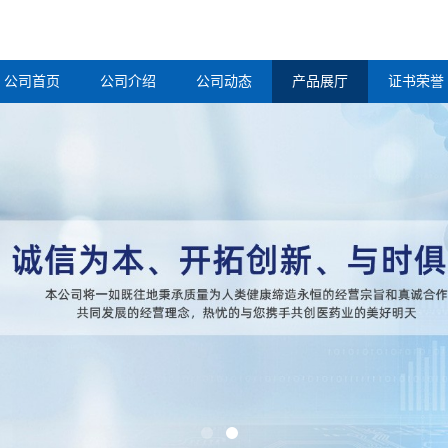
公司首页
公司介绍
公司动态
产品展厅
证书荣誉