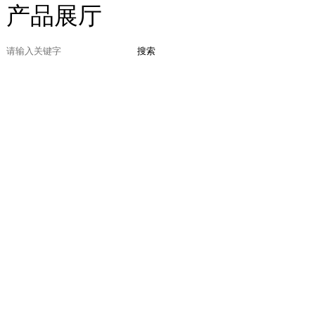
产品展厅
搜索