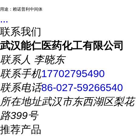
用途：赖诺普利中间体
...
联系我们
武汉能仁医药化工有限公司
联系人
李晓东
联系手机
17702795490
联系电话
86-027-59266540
所在地址
武汉市东西湖区梨花
路399号
推荐产品