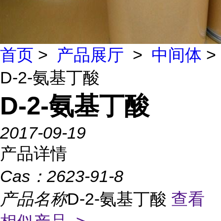
首页
>
产品展厅
>
中间体
>
D-2-氨基丁酸
D-2-氨基丁酸
2017-09-19
产品详情
Cas：
2623-91-8
产品名称
D-2-氨基丁酸
查看