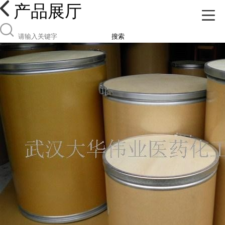
产品展厅
搜索