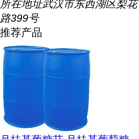
所在地址
武汉市东西湖区梨花
路399号
推荐产品