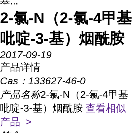
基...
2-氯-N（2-氯-4甲基
吡啶-3-基）烟酰胺
2017-09-19
产品详情
Cas：
133627-46-0
产品名称
2-氯-N（2-氯-4甲基
吡啶-3-基）烟酰胺
查看相似
产品 >