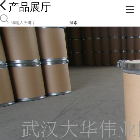
产品展厅
搜索