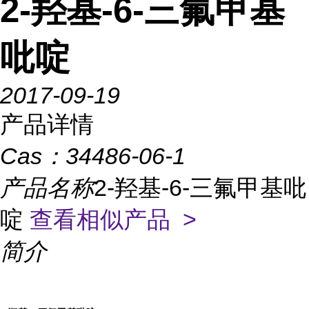
2-羟基-6-三氟甲基
吡啶
2017-09-19
产品详情
Cas：
34486-06-1
产品名称
2-羟基-6-三氟甲基吡
啶
查看相似产品 >
简介