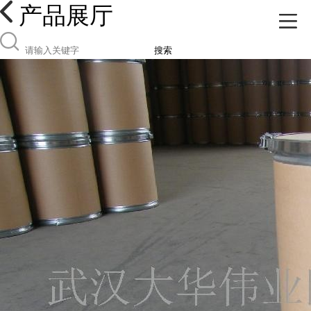
产品展厅
搜索