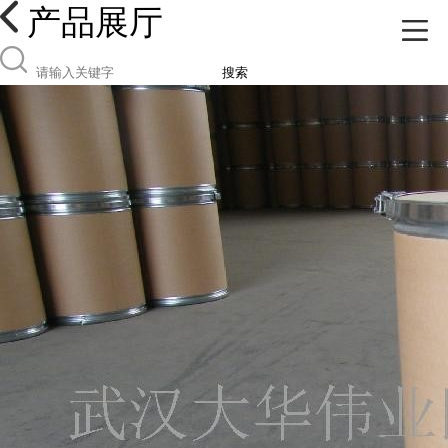
产品展厅
搜索