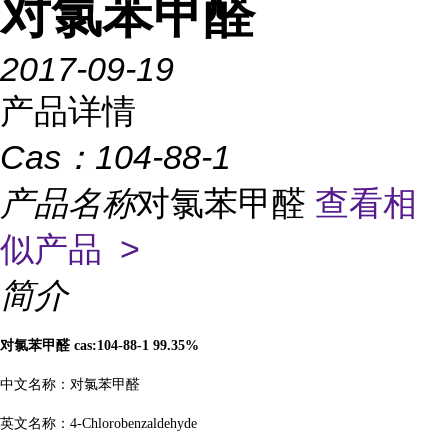
对氯苯甲醛
2017-09-19
产品详情
Cas：
104-88-1
产品名称
对氯苯甲醛
查看相
似产品 >
简介
对氯苯甲醛
cas:104-88-1 99.35%
中文名称：对氯苯甲醛
英文名称：
4-Chlorobenzaldehyde