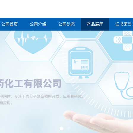
公司首页
公司介绍
公司动态
产品展厅
证书荣誉