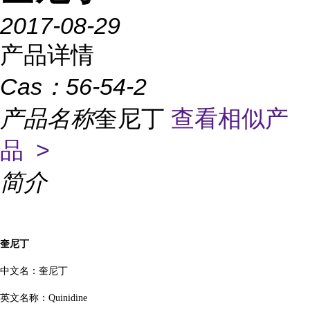
2017-08-29
产品详情
Cas：
56-54-2
产品名称
奎尼丁
查看相似产
品 >
简介
奎尼丁
中文名：奎尼丁
英文名称：
Quinidine