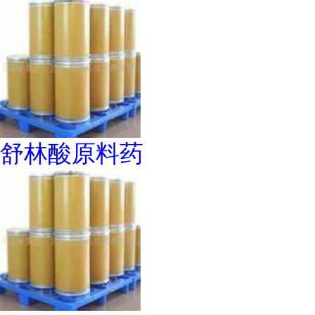
舒林酸原料药