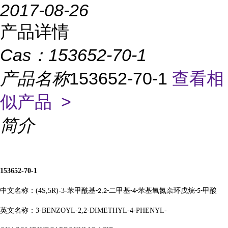
2017-08-26
产品详情
Cas：
153652-70-1
产品名称
153652-70-1
查看相
似产品 >
简介
153652-70-1
中文名称：
(4S,5R)-3-
苯甲酰基
二甲基
苯基氧氮杂环戊烷
甲酸
-2,2-
-4-
-5-
英文名称：
3-BENZOYL-2,2-DIMETHYL-4-PHENYL-