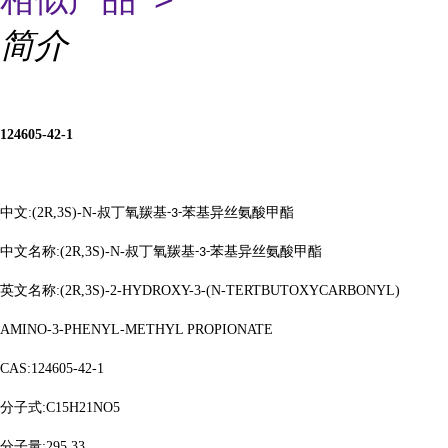
简介
124605-42-1
中文
:(2R,3S)-N-
叔丁氧羰基
苯基异丝氨酸甲酯
-3-
中文名称
:(2R,3S)-N-
叔丁氧羰基
苯基异丝氨酸甲酯
-3-
英文名称
:(2R,3S)-2-HYDROXY-3-(N-TERTBUTOXYCARBONYL)
AMINO-3-PHENYL-METHYL PROPIONATE
CAS:124605-42-1
分子式
:C15H21NO5
分子量
:295.33