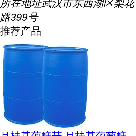
所在地址
武汉市东西湖区梨花
路399号
推荐产品