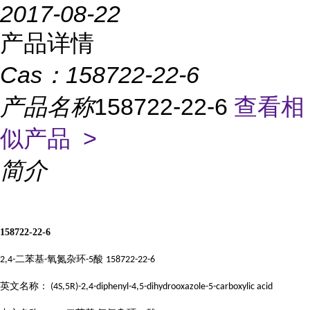
2017-08-22
产品详情
Cas：
158722-22-6
产品名称
158722-22-6
查看相
似产品 >
简介
158722-22-6
二苯基
氧氮杂环
酸
2,4-
-
-5
158722-22-6
英文名称：
(4S,5R)-2,4-diphenyl-4,5-dihydrooxazole-5-carboxylic acid