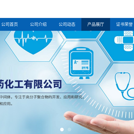
公司首页
公司介绍
公司动态
产品展厅
证书荣誉