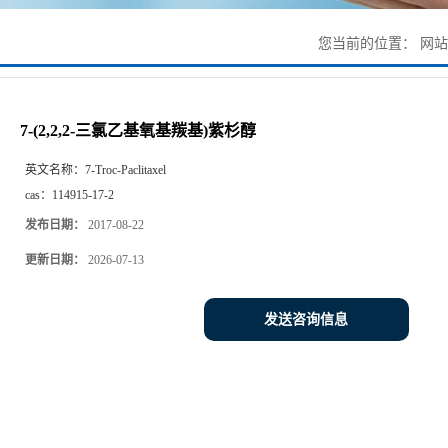
您当前的位置：
网站
7-(2,2,2-三氯乙基氧基羰基)紫杉醇
英文名称：
7-Troc-Paclitaxel
cas：
114915-17-2
发布日期：
2017-08-22
更新日期：
2026-07-13
发送咨询信息