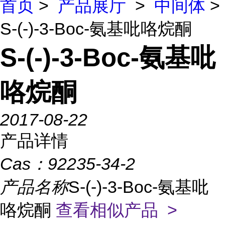
首页
>
产品展厅
>
中间体
>
S-(-)-3-Boc-氨基吡咯烷酮
S-(-)-3-Boc-氨基吡
咯烷酮
2017-08-22
产品详情
Cas：
92235-34-2
产品名称
S-(-)-3-Boc-氨基吡
咯烷酮
查看相似产品 >