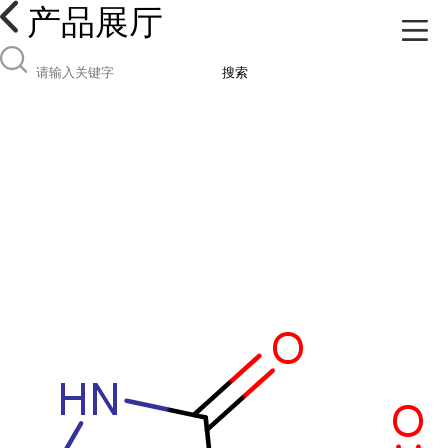
产品展厅
搜索