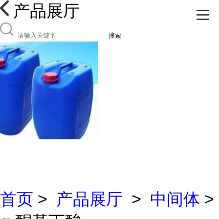
产品展厅
搜索
首页
>
产品展厅
>
中间体
>