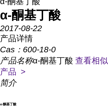
α-酮基丁酸
α-酮基丁酸
2017-08-22
产品详情
Cas：
600-18-0
产品名称
α-酮基丁酸
查看相似
产品 >
简介
α
酮基丁酸
-