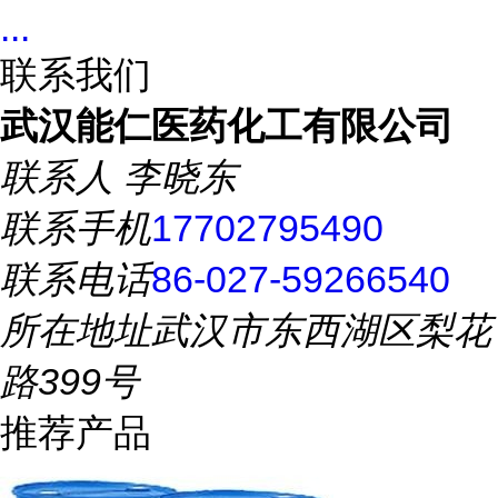
...
联系我们
武汉能仁医药化工有限公司
联系人
李晓东
联系手机
17702795490
联系电话
86-027-59266540
所在地址
武汉市东西湖区梨花
路399号
推荐产品