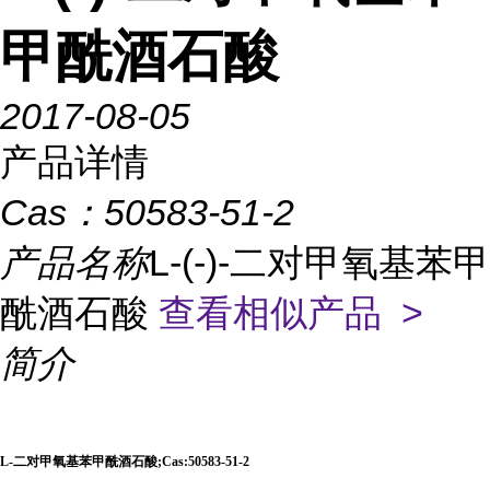
甲酰酒石酸
2017-08-05
产品详情
Cas：
50583-51-2
产品名称
L-(-)-二对甲氧基苯甲
酰酒石酸
查看相似产品 >
简介
L-二对甲氧基苯甲酰酒石酸;Cas:50583-51-2