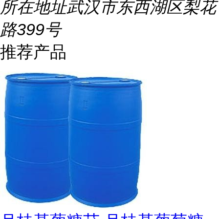
所在地址
武汉市东西湖区梨花
路399号
推荐产品