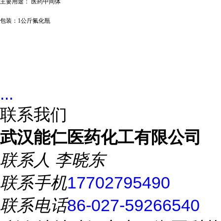
主要用途：
医药中间体
包装：
1公斤氟化瓶
...
联系我们
武汉能仁医药化工有限公司
联系人
李晓东
联系手机
17702795490
联系电话
86-027-59266540