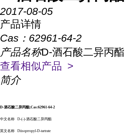
2017-08-05
产品详情
Cas：
62961-64-2
产品名称
D-酒石酸二异丙酯
查看相似产品 >
简介
D-酒石酸二异丙酯;Cas:62961-64-2
中文名称
D-(-)-酒石酸二异丙酯
英文名称
Diisoprropyl-D-tartrate