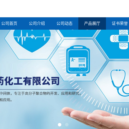
公司首页
公司介绍
公司动态
产品展厅
证书荣誉