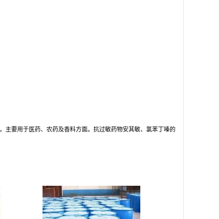
，主要用于医药、农药及香料方面。抗过敏药物安其敏、氯苯丁嗪的