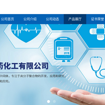
公司首页
公司介绍
公司动态
产品展厅
证书荣誉