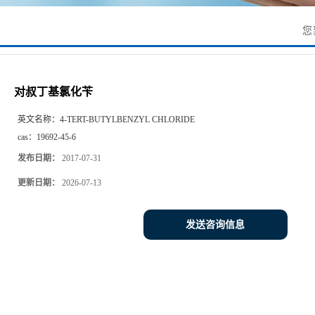
您
对叔丁基氯化苄
英文名称：
4-TERT-BUTYLBENZYL CHLORIDE
cas：
19692-45-6
发布日期：
2017-07-31
更新日期：
2026-07-13
发送咨询信息