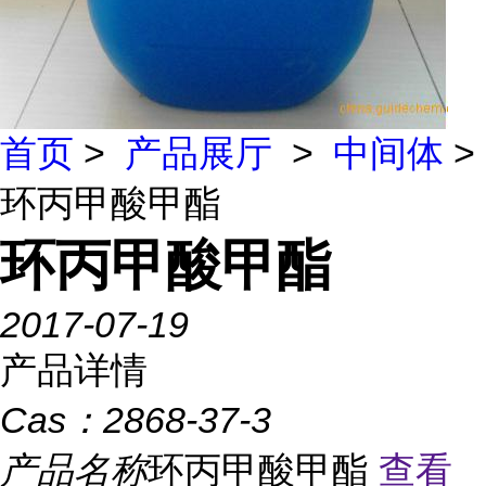
首页
>
产品展厅
>
中间体
>
环丙甲酸甲酯
环丙甲酸甲酯
2017-07-19
产品详情
Cas：
2868-37-3
产品名称
环丙甲酸甲酯
查看