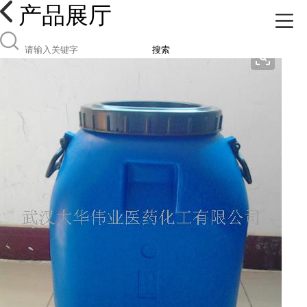
产品展厅
搜索